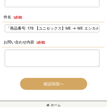
件名
[
必須
]
お問い合わせ内容
[
必須
]
確認画面へ
ホーム