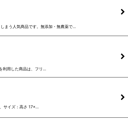
てしまう人気商品です。無添加・無農薬で…
を利用した商品は、フリ…
サイズ：高さ 17×…