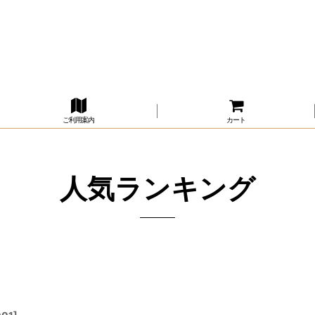
ご利用案内
カート
人気ランキング