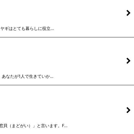
 ヤギはとても暮らしに役立…
、あなたが1人で生きていか…
窓貝（まどがい）」と言います。F…