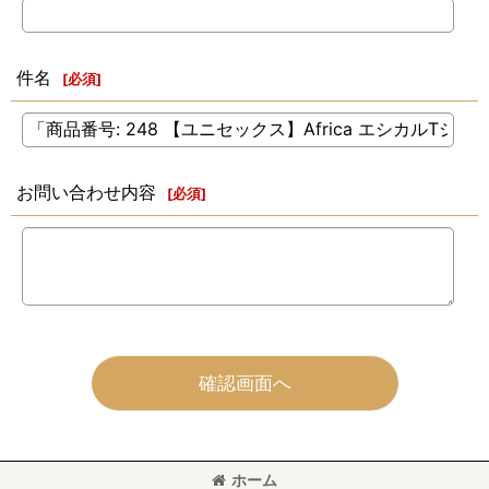
件名
[
必須
]
お問い合わせ内容
[
必須
]
確認画面へ
ホーム