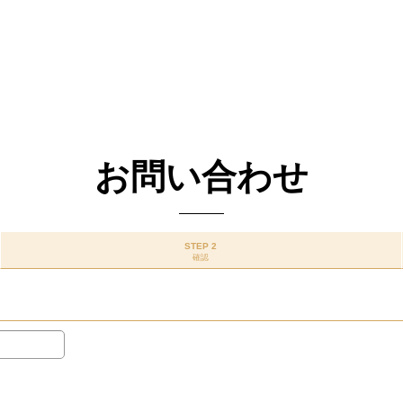
お問い合わせ
STEP 2
確認