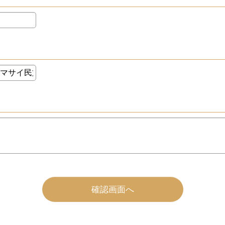
確認画面へ