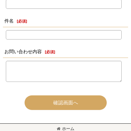
件名
[
必須
]
お問い合わせ内容
[
必須
]
確認画面へ
ホーム