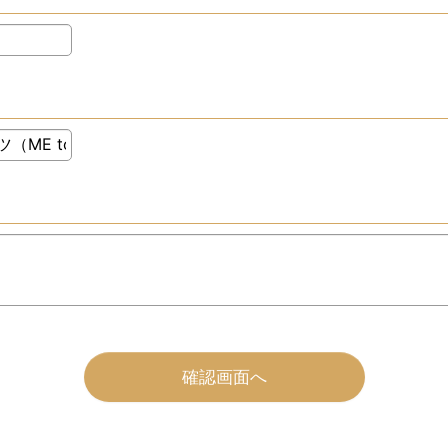
確認画面へ