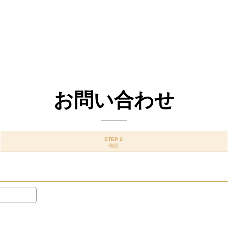
お問い合わせ
STEP 2
確認