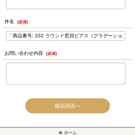
件名
[
必須
]
お問い合わせ内容
[
必須
]
確認画面へ
ホーム