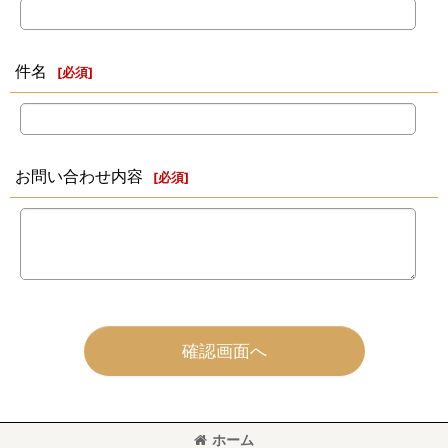
件名
[
必須
]
お問い合わせ内容
[
必須
]
確認画面へ
ホーム