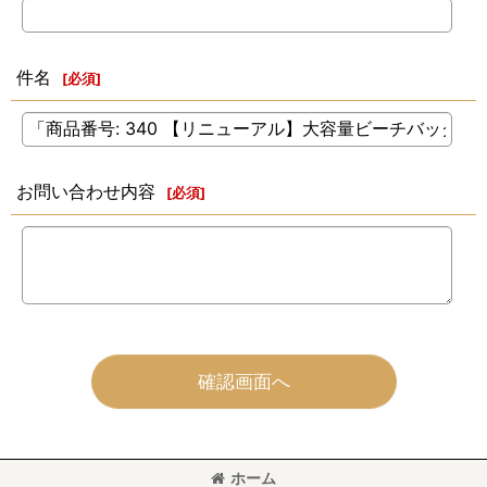
件名
[
必須
]
お問い合わせ内容
[
必須
]
確認画面へ
ホーム