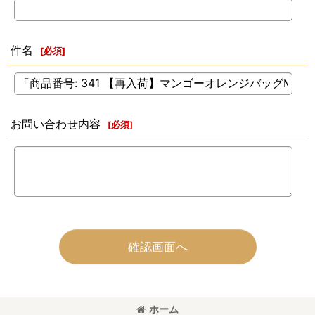
件名
[
必須
]
お問い合わせ内容
[
必須
]
確認画面へ
ホーム