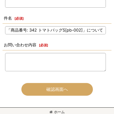
件名
[
必須
]
お問い合わせ内容
[
必須
]
確認画面へ
ホーム