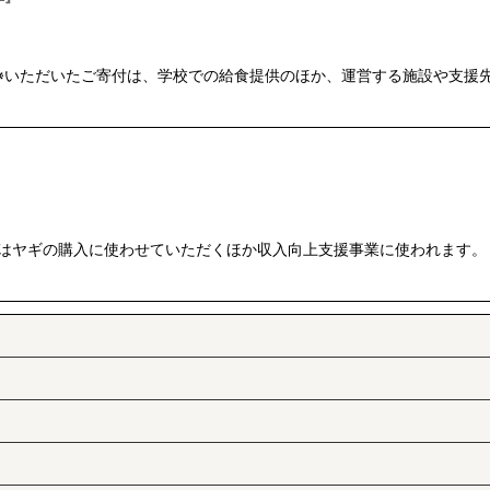
※いただいたご寄付は、学校での給食提供のほか、運営する施設や支援
絞り込む
はヤギの購入に使わせていただくほか収入向上支援事業に使われます。 