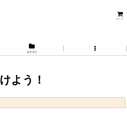
カート
カテゴリ
を届けよう！
閉じる