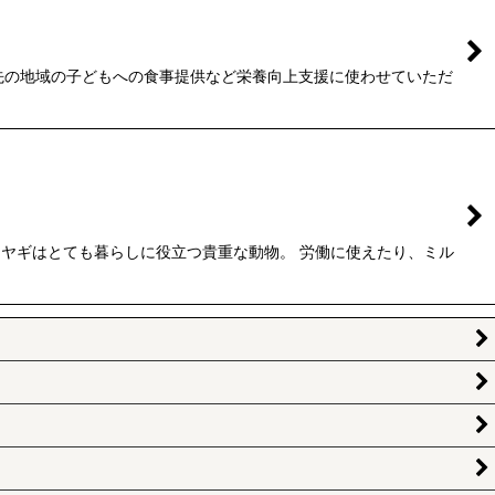
先の地域の子どもへの食事提供など栄養向上支援に使わせていただ
ヤギはとても暮らしに役立つ貴重な動物。 労働に使えたり、ミル