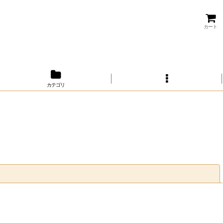
カート
カテゴリ
閉じる