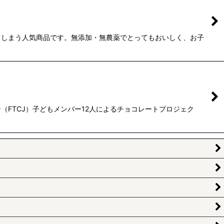
てしまう人気商品です。無添加・無農薬でとってもおいしく、お子
（FTCJ）子どもメンバー12人によるチョコレートプロジェク