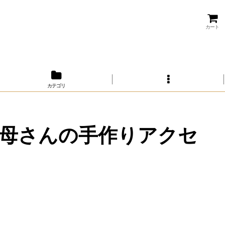
カート
カテゴリ
母さんの手作りアクセ