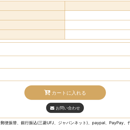
カートに入れる
お問い合わせ
、郵便振替、銀行振込(三菱UFJ、ジャパンネット)、paypal、PayPay、