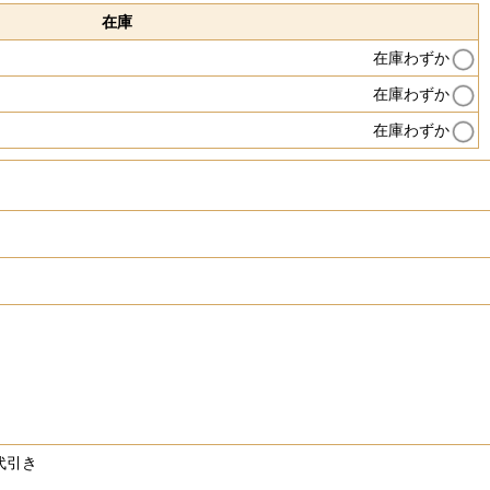
在庫
在庫わずか
在庫わずか
在庫わずか
代引き