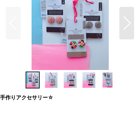
の手作りアクセサリー☆