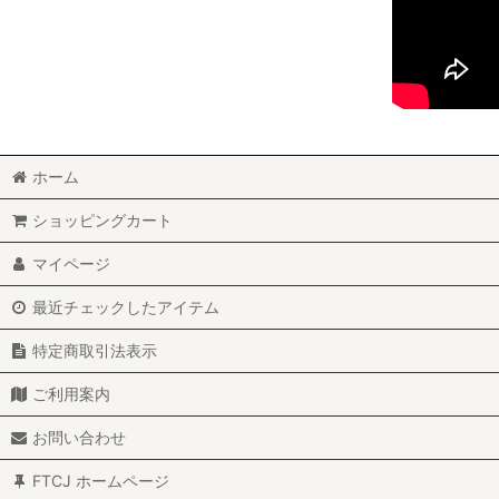
ホーム
ショッピングカート
マイページ
最近チェックしたアイテム
特定商取引法表示
ご利用案内
お問い合わせ
FTCJ ホームページ