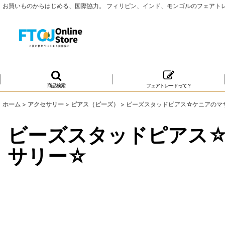
お買いものからはじめる、国際協力。 フィリピン、インド、モンゴルのフェアト
商品検索
フェアトレードって？
ホーム
>
アクセサリー
>
ピアス（ビーズ）
>
ビーズスタッドピアス☆ケニアのマ
ビーズスタッドピアス
サリー☆