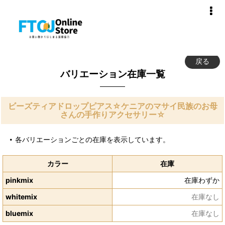
戻る
バリエーション在庫一覧
ビーズティアドロップピアス☆ケニアのマサイ民族のお母
さんの手作りアクセサリー☆
各バリエーションごとの在庫を表示しています。
カラー
在庫
pinkmix
在庫わずか
whitemix
在庫なし
bluemix
在庫なし