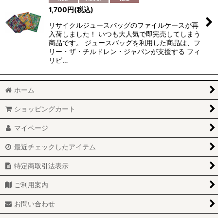
1,700
円
(税込)
リサイクルジュースバッグのファイルケースが再
入荷しました！ いつも大人気で即完売してしまう
商品です。 ジュースバッグを利用した商品は、フ
リー・ザ・チルドレン・ジャパンが支援する フィ
リピ…
ホーム
ショッピングカート
マイページ
最近チェックしたアイテム
特定商取引法表示
ご利用案内
お問い合わせ