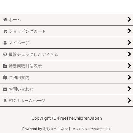
並び順
:
絞り込む
ホーム
ショッピングカート
マイページ
最近チェックしたアイテム
特定商取引法表示
ご利用案内
お問い合わせ
FTCJ ホームページ
Copyright (C)FreeTheChildrenJapan
Powered by
おちゃのこネット
ネットショップ作成サービス