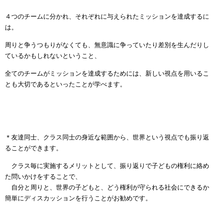
４つのチームに分かれ、それぞれに与えられたミッションを達成するに
は。
周りと争うつもりがなくても、無意識に争っていたり差別を生んだりし
ているかもしれないということ、
全てのチームがミッションを達成するためには、新しい視点を用いるこ
とも大切であるといったことが学べます。
＊友達同士、クラス同士の身近な範囲から、世界という視点でも振り返
ることができます。
クラス毎に実施するメリットとして、振り返りで子どもの権利に絡め
た問いかけをすることで、
自分と周りと、世界の子どもと、どう権利が守られる社会にできるか
簡単にディスカッションを行うことがお勧めです。