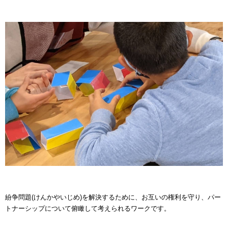
紛争問題(けんかやいじめ)を解決するために、お互いの権利を守り、パー
トナーシップについて
俯瞰して考えられるワークです。