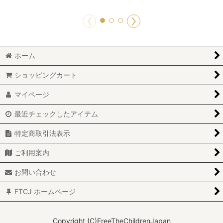
ホーム
ショッピングカート
マイページ
最近チェックしたアイテム
特定商取引法表示
ご利用案内
お問い合わせ
FTCJ ホームページ
Copyright (C)FreeTheChildrenJapan