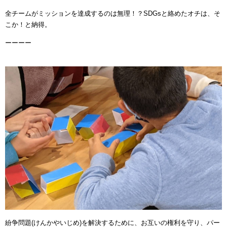
全チームがミッションを達成するのは無理！？SDGsと絡めたオチは、そ
こか！と納得。
ーーーー
紛争問題(けんかやいじめ)を解決するために、お互いの権利を守り、パー