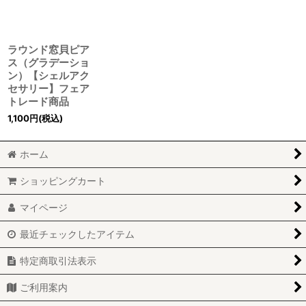
ラウンド窓貝ピア
ス（グラデーショ
ン）【シェルアク
セサリー】フェア
トレード商品
1,100
円
(税込)
ホーム
ショッピングカート
マイページ
最近チェックしたアイテム
特定商取引法表示
ご利用案内