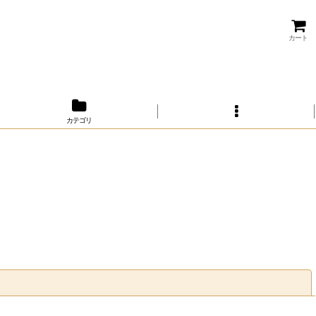
カート
カテゴリ
閉じる