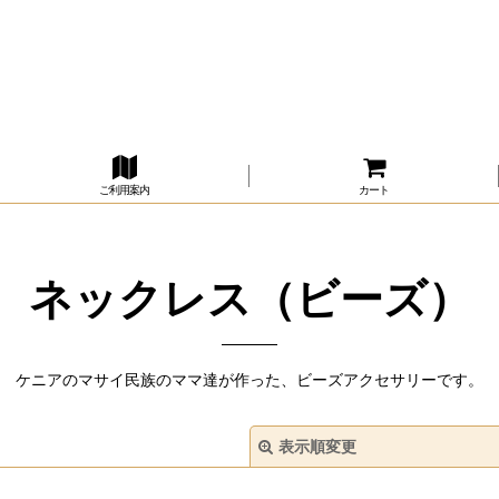
ご利用案内
カート
ネックレス（ビーズ）
ケニアのマサイ民族のママ達が作った、ビーズアクセサリーです。
表示順変更