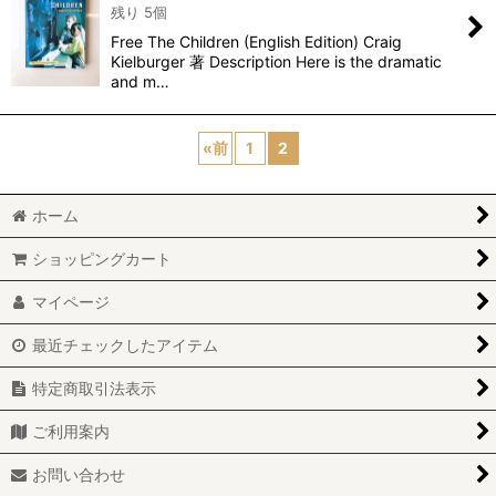
残り 5個
Free The Children (English Edition) Craig
Kielburger 著 Description Here is the dramatic
and m…
«
前
1
2
ホーム
ショッピングカート
マイページ
最近チェックしたアイテム
特定商取引法表示
ご利用案内
お問い合わせ